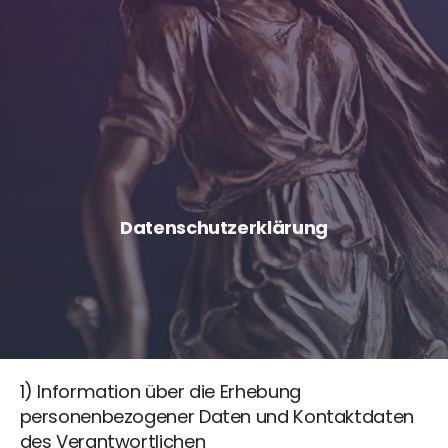
Datenschutzerklärung
1) Information über die Erhebung
personenbezogener Daten und Kontaktdaten
des Verantwortlichen