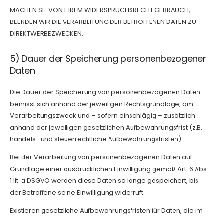
MACHEN SIE VON IHREM WIDERSPRUCHSRECHT GEBRAUCH,
BEENDEN WIR DIE VERARBEITUNG DER BETROFFENEN DATEN ZU
DIREKTWERBEZWECKEN.
5) Dauer der Speicherung personenbezogener
Daten
Die Dauer der Speicherung von personenbezogenen Daten
bemisst sich anhand der jeweiligen Rechtsgrundlage, am
Verarbeitungszweck und – sofern einschlägig – zusätzlich
anhand der jeweiligen gesetzlichen Aufbewahrungsfrist (z.B.
handels- und steuerrechtliche Aufbewahrungsfristen).
Bei der Verarbeitung von personenbezogenen Daten auf
Grundlage einer ausdrücklichen Einwilligung gemäß Art. 6 Abs.
1 lit. a DSGVO werden diese Daten so lange gespeichert, bis
der Betroffene seine Einwilligung widerruft.
Existieren gesetzliche Aufbewahrungsfristen für Daten, die im