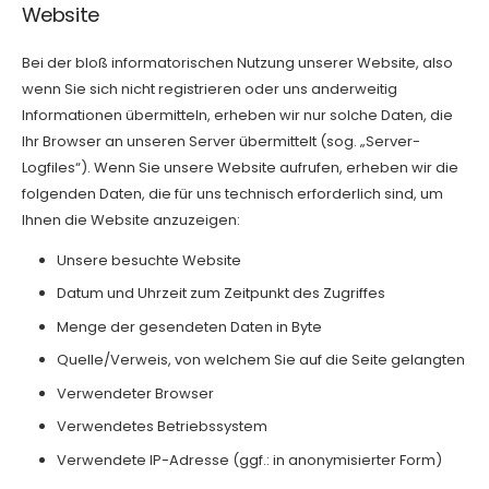
Website
Bei der bloß informatorischen Nutzung unserer Website, also
wenn Sie sich nicht registrieren oder uns anderweitig
Informationen übermitteln, erheben wir nur solche Daten, die
Ihr Browser an unseren Server übermittelt (sog. „Server-
Logfiles“). Wenn Sie unsere Website aufrufen, erheben wir die
folgenden Daten, die für uns technisch erforderlich sind, um
Ihnen die Website anzuzeigen:
Unsere besuchte Website
Datum und Uhrzeit zum Zeitpunkt des Zugriffes
Menge der gesendeten Daten in Byte
Quelle/Verweis, von welchem Sie auf die Seite gelangten
Verwendeter Browser
Verwendetes Betriebssystem
Verwendete IP-Adresse (ggf.: in anonymisierter Form)