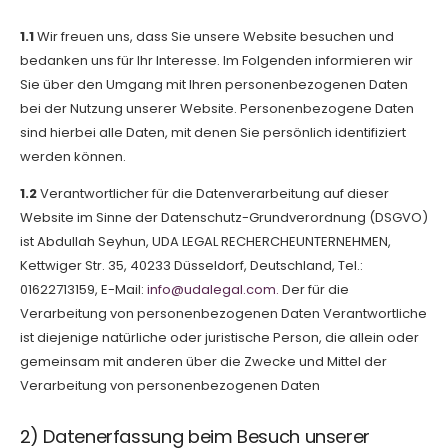
1.1
Wir freuen uns, dass Sie unsere Website besuchen und
bedanken uns für Ihr Interesse. Im Folgenden informieren wir
Sie über den Umgang mit Ihren personenbezogenen Daten
bei der Nutzung unserer Website. Personenbezogene Daten
sind hierbei alle Daten, mit denen Sie persönlich identifiziert
werden können.
1.2
Verantwortlicher für die Datenverarbeitung auf dieser
Website im Sinne der Datenschutz-Grundverordnung (DSGVO)
ist Abdullah Seyhun, UDA LEGAL RECHERCHEUNTERNEHMEN,
Kettwiger Str. 35, 40233 Düsseldorf, Deutschland, Tel.:
01622713159, E-Mail:
info@udalegal.com.
Der für die
Verarbeitung von personenbezogenen Daten Verantwortliche
ist diejenige natürliche oder juristische Person, die allein oder
gemeinsam mit anderen über die Zwecke und Mittel der
Verarbeitung von personenbezogenen Daten
2) Datenerfassung beim Besuch unserer