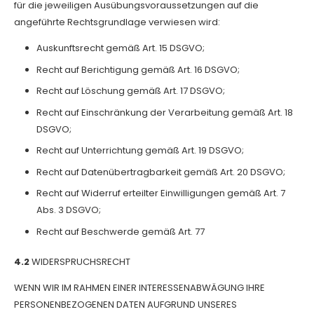
für die jeweiligen Ausübungsvoraussetzungen auf die
angeführte Rechtsgrundlage verwiesen wird:
Auskunftsrecht gemäß Art. 15 DSGVO;
Recht auf Berichtigung gemäß Art. 16 DSGVO;
Recht auf Löschung gemäß Art. 17 DSGVO;
Recht auf Einschränkung der Verarbeitung gemäß Art. 18
DSGVO;
Recht auf Unterrichtung gemäß Art. 19 DSGVO;
Recht auf Datenübertragbarkeit gemäß Art. 20 DSGVO;
Recht auf Widerruf erteilter Einwilligungen gemäß Art. 7
Abs. 3 DSGVO;
Recht auf Beschwerde gemäß Art. 77
4.2
WIDERSPRUCHSRECHT
WENN WIR IM RAHMEN EINER INTERESSENABWÄGUNG IHRE
PERSONENBEZOGENEN DATEN AUFGRUND UNSERES