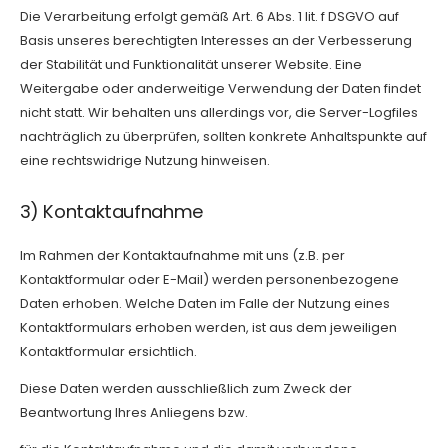
Die Verarbeitung erfolgt gemäß Art. 6 Abs. 1 lit. f DSGVO auf
Basis unseres berechtigten Interesses an der Verbesserung
der Stabilität und Funktionalität unserer Website. Eine
Weitergabe oder anderweitige Verwendung der Daten findet
nicht statt. Wir behalten uns allerdings vor, die Server-Logfiles
nachträglich zu überprüfen, sollten konkrete Anhaltspunkte auf
eine rechtswidrige Nutzung hinweisen.
3) Kontaktaufnahme
Im Rahmen der Kontaktaufnahme mit uns (z.B. per
Kontaktformular oder E-Mail) werden personenbezogene
Daten erhoben. Welche Daten im Falle der Nutzung eines
Kontaktformulars erhoben werden, ist aus dem jeweiligen
Kontaktformular ersichtlich.
Diese Daten werden ausschließlich zum Zweck der
Beantwortung Ihres Anliegens bzw.