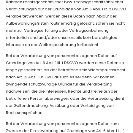
Rahmen rechtsgeschäftlicher bzw. rechtsgeschäftsähnlicher
Verpflichtungen auf der Grundlage von Art. 6 Abs. 1 lit. b DSGVO
verarbeitet werden, werden diese Daten nach Ablauf der
Aufbewahrungsfristen routinemäßig gelöscht, sofern sie nicht
mehr zur Vertragserfüllung oder Vertragsanbahnung
erforderlich sind und/oder unsererseits kein berechtigtes
Interesse an der Weiterspeicherung fortbesteht.
Bei der Verarbeitung von personenbezogenen Daten auf
Grundlage von Art. 6 Abs. 1 lit. f DSGVO werden diese Daten so
lange gespeichert, bis der Betroffene sein Widerspruchsrecht
nach Art. 21 Abs. 1 DSGVO ausübt, es sei denn, wir können
zwingende schutzwürdige Gründe für die Verarbeitung
nachweisen, die die Interessen, Rechte und Freiheiten der
betroffenen Person überwiegen, oder die Verarbeitung dient
der Geltendmachung, Ausübung oder Verteidigung von
Rechtsansprüchen.
Bei der Verarbeitung von personenbezogenen Daten zum
Zwecke der Direktwerbung auf Grundlage von Art. 6 Abs. 1 lit. f