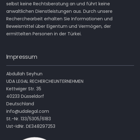
selbst keine Rechtsberatung an und führt keine
anwaltlichen Dienstleistungen aus. Durch unsere
Recherchearbeit erhalten Sie Informationen und
Beweismittel über Eigentum und Vermögen, der
ermittelten Personen in der Türkei.
Impressum
Abdullah Seyhun
UDA LEGAL RECHERCHEUNTERNEHMEN
Kettwiger Str. 35
40233 Düsseldorf
Deutschland
info@udalegal.com
St.-Nr. 133/5305/6183
Ust-IdNr. DE348297253